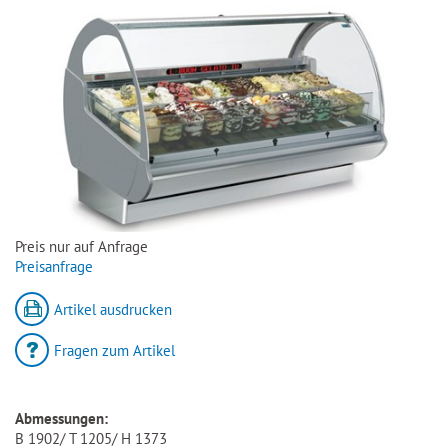
Preis nur auf Anfrage
Preisanfrage
Artikel ausdrucken
Fragen zum Artikel
Abmessungen:
B 1902/ T 1205/ H 1373