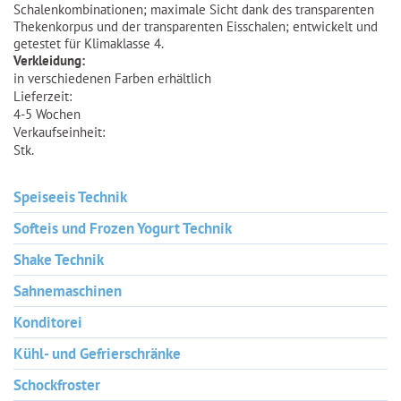
Schalenkombinationen; maximale Sicht dank des transparenten
Thekenkorpus und der transparenten Eisschalen; entwickelt und
getestet für Klimaklasse 4.
Verkleidung:
in verschiedenen Farben erhältlich
Lieferzeit:
4-5 Wochen
Verkaufseinheit:
Stk.
Speiseeis Technik
Softeis und Frozen Yogurt Technik
Shake Technik
Sahnemaschinen
Konditorei
Kühl- und Gefrierschränke
Schockfroster