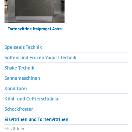
Tortenvitrine Italproget Astra
Speiseeis Technik
Softeis und Frozen Yogurt Technik
Shake Technik
Sahnemaschinen
Konditorei
Kühl- und Gefrierschränke
Schockfroster
Eisvitrinen und Tortenvitrinen
Eisvitrinen