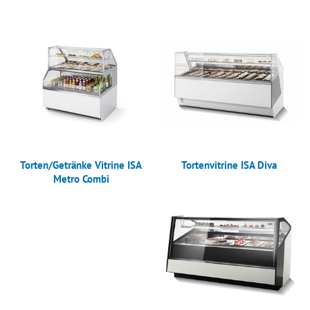
Torten/Getränke Vitrine ISA
Tortenvitrine ISA Diva
Metro Combi