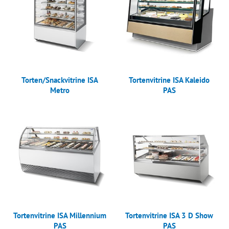
Torten/Snackvitrine ISA
Tortenvitrine ISA Kaleido
Metro
PAS
Tortenvitrine ISA Millennium
Tortenvitrine ISA 3 D Show
PAS
PAS