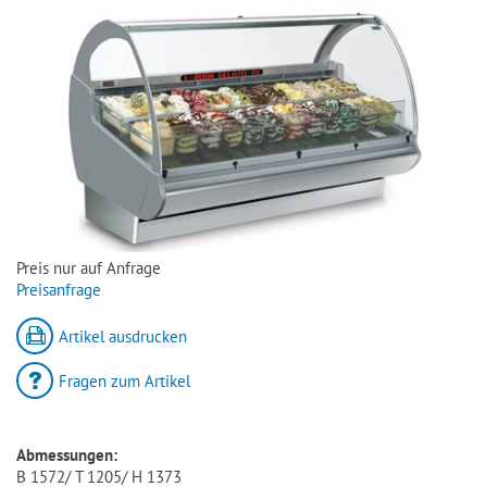
Preis nur auf Anfrage
Preisanfrage
Artikel ausdrucken
Fragen zum Artikel
Abmessungen:
B 1572/ T 1205/ H 1373