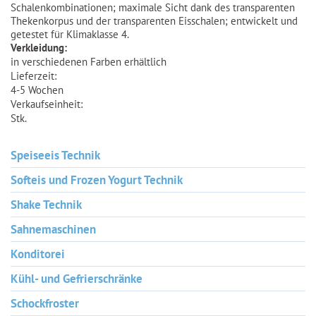
Schalenkombinationen; maximale Sicht dank des transparenten
Thekenkorpus und der transparenten Eisschalen; entwickelt und
getestet für Klimaklasse 4.
Verkleidung:
in verschiedenen Farben erhältlich
Lieferzeit:
4-5 Wochen
Verkaufseinheit:
Stk.
Speiseeis Technik
Softeis und Frozen Yogurt Technik
Shake Technik
Sahnemaschinen
Konditorei
Kühl- und Gefrierschränke
Schockfroster